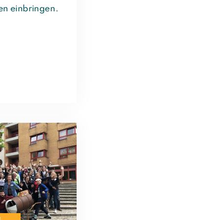
en einbringen.