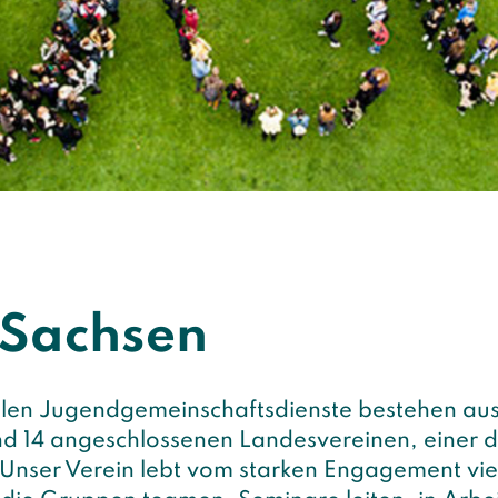
n Sachsen
alen Jugendgemeinschaftsdienste bestehen au
d 14 angeschlossenen Landesvereinen, einer d
. Unser Verein lebt vom starken Engagement vie