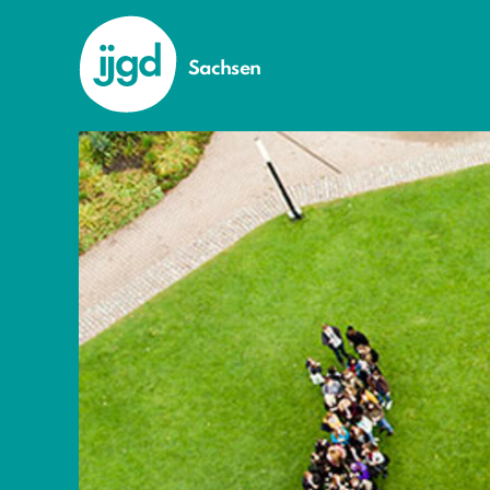
Sachsen